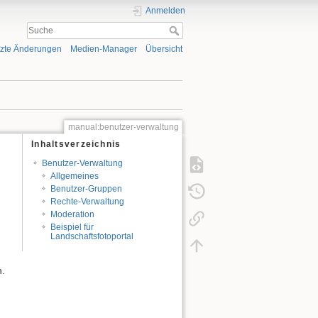
Anmelden
tzte Änderungen
Medien-Manager
Übersicht
manual:benutzer-verwaltung
Inhaltsverzeichnis
Benutzer-Verwaltung
Allgemeines
Benutzer-Gruppen
Rechte-Verwaltung
Moderation
Beispiel für
Landschaftsfotoportal
.