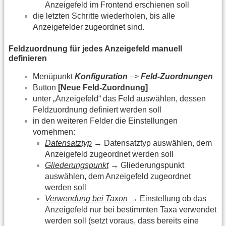
Anzeigefeld im Frontend erschienen soll
die letzten Schritte wiederholen, bis alle
Anzeigefelder zugeordnet sind.
Feldzuordnung für jedes Anzeigefeld manuell
definieren
Menüpunkt
Konfiguration
–>
Feld-Zuordnungen
Button
[Neue Feld-Zuordnung]
unter „Anzeigefeld“ das Feld auswählen, dessen
Feldzuordnung definiert werden soll
in den weiteren Felder die Einstellungen
vornehmen:
Datensatztyp
→ Datensatztyp auswählen, dem
Anzeigefeld zugeordnet werden soll
Gliederungspunkt
→ Gliederungspunkt
auswählen, dem Anzeigefeld zugeordnet
werden soll
Verwendung bei Taxon
→ Einstellung ob das
Anzeigefeld nur bei bestimmten Taxa verwendet
werden soll (setzt voraus, dass bereits eine