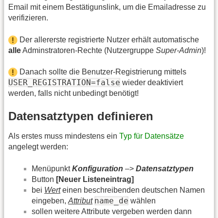
Email mit einem Bestätigunslink, um die Emailadresse zu
verifizieren.
Der allererste registrierte Nutzer erhält automatische
alle
Adminstratoren-Rechte (Nutzergruppe
Super-Admin
)!
Danach sollte die Benutzer-Registrierung mittels
USER_REGISTRATION=false
wieder deaktiviert
werden, falls nicht unbedingt benötigt!
Datensatztypen definieren
Als erstes muss mindestens ein
Typ für Datensätze
angelegt werden:
Menüpunkt
Konfiguration
–>
Datensatztypen
Button
[Neuer Listeneintrag]
bei
Wert
einen beschreibenden deutschen Namen
name_de
eingeben,
Attribut
wählen
sollen weitere Attribute vergeben werden dann