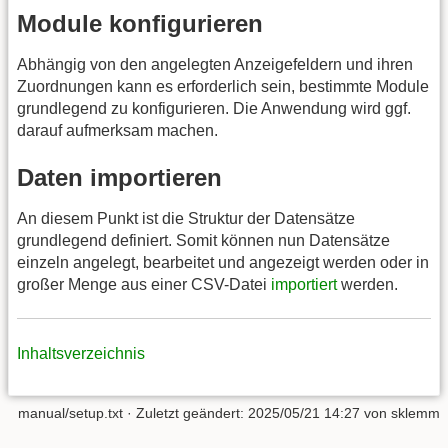
Module konfigurieren
Abhängig von den angelegten Anzeigefeldern und ihren
Zuordnungen kann es erforderlich sein, bestimmte Module
grundlegend zu konfigurieren. Die Anwendung wird ggf.
darauf aufmerksam machen.
Daten importieren
An diesem Punkt ist die Struktur der Datensätze
grundlegend definiert. Somit können nun Datensätze
einzeln angelegt, bearbeitet und angezeigt werden oder in
großer Menge aus einer CSV-Datei
importiert
werden.
Inhaltsverzeichnis
manual/setup.txt
· Zuletzt geändert:
2025/05/21 14:27
von
sklemm