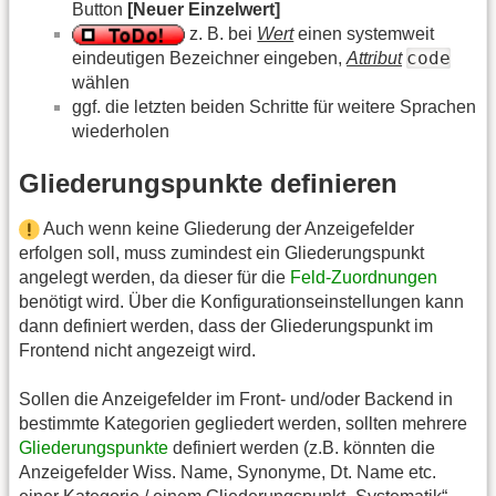
Button
[Neuer Einzelwert]
z. B. bei
Wert
einen systemweit
code
eindeutigen Bezeichner eingeben,
Attribut
wählen
ggf. die letzten beiden Schritte für weitere Sprachen
wiederholen
Gliederungspunkte definieren
Auch wenn keine Gliederung der Anzeigefelder
erfolgen soll, muss zumindest ein Gliederungspunkt
angelegt werden, da dieser für die
Feld-Zuordnungen
benötigt wird. Über die Konfigurationseinstellungen kann
dann definiert werden, dass der Gliederungspunkt im
Frontend nicht angezeigt wird.
Sollen die Anzeigefelder im Front- und/oder Backend in
bestimmte Kategorien gegliedert werden, sollten mehrere
Gliederungspunkte
definiert werden (z.B. könnten die
Anzeigefelder Wiss. Name, Synonyme, Dt. Name etc.