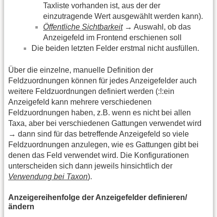
Taxliste vorhanden ist, aus der der
einzutragende Wert ausgewählt werden kann).
Öffentliche Sichtbarkeit
→ Auswahl, ob das
Anzeigefeld im Frontend erschienen soll
Die beiden letzten Felder erstmal nicht ausfüllen.
Über die einzelne, manuelle Definition der
Feldzuordnungen können für jedes Anzeigefelder auch
weitere Feldzuordnungen definiert werden (:!:ein
Anzeigefeld kann mehrere verschiedenen
Feldzuordnungen haben, z.B. wenn es nicht bei allen
Taxa, aber bei verschiedenen Gattungen verwendet wird
→ dann sind für das betreffende Anzeigefeld so viele
Feldzuordnungen anzulegen, wie es Gattungen gibt bei
denen das Feld verwendet wird. Die Konfigurationen
unterscheiden sich dann jeweils hinsichtlich der
Verwendung bei Taxon
).
Anzeigereihenfolge der Anzeigefelder definieren/
ändern