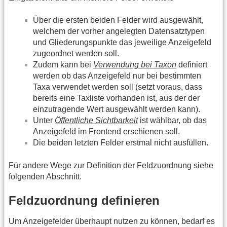
Über die ersten beiden Felder wird ausgewählt,
welchem der vorher angelegten Datensatztypen
und Gliederungspunkte das jeweilige Anzeigefeld
zugeordnet werden soll.
Zudem kann bei
Verwendung bei Taxon
definiert
werden ob das Anzeigefeld nur bei bestimmten
Taxa verwendet werden soll (setzt voraus, dass
bereits eine Taxliste vorhanden ist, aus der der
einzutragende Wert ausgewählt werden kann).
Unter
Öffentliche Sichtbarkeit
ist wählbar, ob das
Anzeigefeld im Frontend erschienen soll.
Die beiden letzten Felder erstmal nicht ausfüllen.
Für andere Wege zur Definition der Feldzuordnung siehe
folgenden Abschnitt.
Feldzuordnung definieren
Um Anzeigefelder überhaupt nutzen zu können, bedarf es