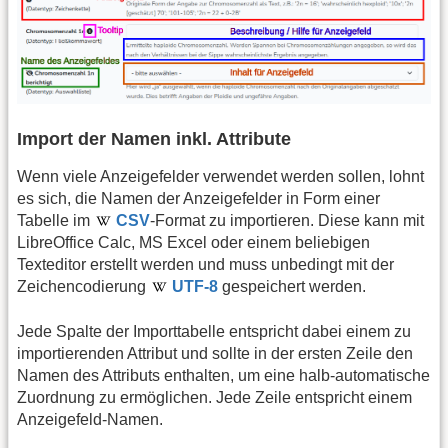
Import der Namen inkl. Attribute
Wenn viele Anzeigefelder verwendet werden sollen, lohnt
es sich, die Namen der Anzeigefelder in Form einer
Tabelle im
CSV
-Format zu importieren. Diese kann mit
LibreOffice Calc, MS Excel oder einem beliebigen
Texteditor erstellt werden und muss unbedingt mit der
Zeichencodierung
UTF-8
gespeichert werden.
Jede Spalte der Importtabelle entspricht dabei einem zu
importierenden Attribut und sollte in der ersten Zeile den
Namen des Attributs enthalten, um eine halb-automatische
Zuordnung zu ermöglichen. Jede Zeile entspricht einem
Anzeigefeld-Namen.