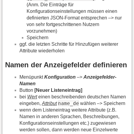
(Anm. Die Einträge für
Konfigurationseinstellungen müssen einen
definierten JSON-Format entsprechen –> nur
von sehr fortgeschrittenen Nutzern
vorzunehmen)
Speichern
ggf. die letzten Schritte für Hinzufügen weiterer
Attribute wiederholen
Namen der Anzeigefelder definieren
Menüpunkt
Konfiguration
–>
Anzeigefelder-
Namen
Button
[Neuer Listeneintrag]
bei
Wert
einen beschreibenden deutschen Namen
name_de
eingeben,
Attribut
wählen –> Speichern
wenn dem Listeneintrag weitere Attribute (z.B.
Namen in anderen Sprachen, Beschreibungen,
Konfigurationseinstellungen etc.) zugewiesen
werden sollen, dann werden neue Einzelwerte