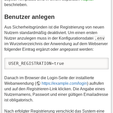
beschrieben.
Benutzer anlegen
Aus Sicherheitsgründen ist die Registrierung von neuen
Nutzern standardmäßig deaktiviert. Um einen ersten
.env
Nutzer anzulegen muss in der Konfigurationsdatei
im Wurzelverzeichnis der Anwendung auf dem Webserver
folgender Eintrag ergänzt oder angepasst werden:
USER_REGISTRATION=true
Danach im Browser die Login-Seite der installierte
Webanwendung (
https://example.com/login
) aufrufen
und auf den
Registrieren
-Link klicken. Die Angabe eines
Nutzernamens, Passwort und einer gültigen Emailadresse
ist obligatorisch.
Nach erfolgter Registrierung verschickt das System eine