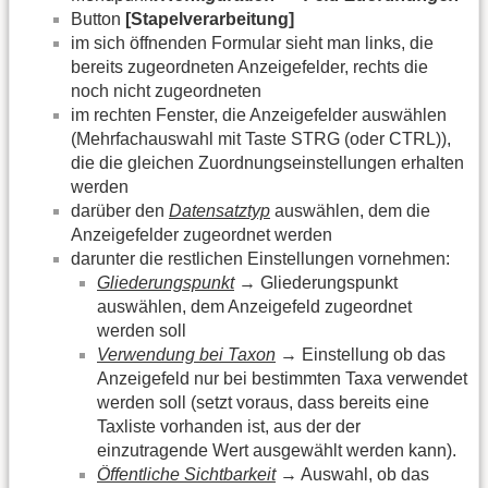
Button
[Stapelverarbeitung]
im sich öffnenden Formular sieht man links, die
bereits zugeordneten Anzeigefelder, rechts die
noch nicht zugeordneten
im rechten Fenster, die Anzeigefelder auswählen
(Mehrfachauswahl mit Taste STRG (oder CTRL)),
die die gleichen Zuordnungseinstellungen erhalten
werden
darüber den
Datensatztyp
auswählen, dem die
Anzeigefelder zugeordnet werden
darunter die restlichen Einstellungen vornehmen:
Gliederungspunkt
→ Gliederungspunkt
auswählen, dem Anzeigefeld zugeordnet
werden soll
Verwendung bei Taxon
→ Einstellung ob das
Anzeigefeld nur bei bestimmten Taxa verwendet
werden soll (setzt voraus, dass bereits eine
Taxliste vorhanden ist, aus der der
einzutragende Wert ausgewählt werden kann).
Öffentliche Sichtbarkeit
→ Auswahl, ob das